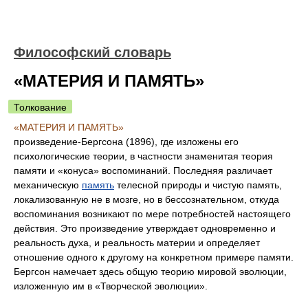
Философский словарь
«МАТЕРИЯ И ПАМЯТЬ»
Толкование
«МАТЕРИЯ И ПАМЯТЬ»
произведение-Бергсона (1896), где изложены его
психологические теории, в частности знаменитая теория
памяти и «конуса» воспоминаний. Последняя различает
механическую
память
телесной природы и чистую память,
локализованную не в мозге, но в бессознательном, откуда
воспоминания возникают по мере потребностей настоящего
действия. Это произведение утверждает одновременно и
реальность духа, и реальность материи и определяет
отношение одного к другому на конкретном примере памяти.
Бергсон намечает здесь общую теорию мировой эволюции,
изложенную им в «Творческой эволюции».